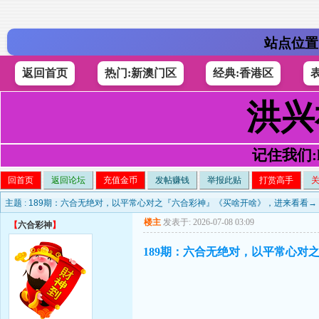
站点位置
返回首页
热门:新澳门区
经典:香港区
洪兴
记住我们:h4
回首页
返回论坛
充值金币
发帖赚钱
举报此贴
打赏高手
主题 :
189期：六合无绝对，以平常心对之『六合彩神』《买啥开啥》，进来看看→
楼主
发表于: 2026-07-08 03:09
【
六合彩神
】
189期：六合无绝对，以平常心对