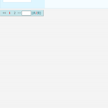
<<
1
2
>>
[共
2
页]