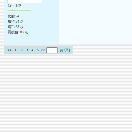
新手上路
发贴:94
威望:94 点
铜币:33 枚
贡献值:
88
点
<<
1
2
3
4
5
>>
[共
5
页]