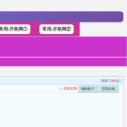
常用:开奖网①
常用:开奖网②
阅读
71494
次 |
u
历史记录
编辑帖子
回复此帖